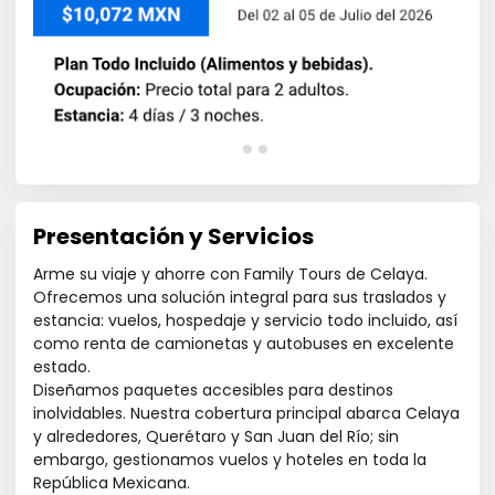
Presentación y Servicios
Arme su viaje y ahorre con Family Tours de Celaya.
Ofrecemos una solución integral para sus traslados y
estancia: vuelos, hospedaje y servicio todo incluido, así
como renta de camionetas y autobuses en excelente
estado.
Diseñamos paquetes accesibles para destinos
inolvidables. Nuestra cobertura principal abarca Celaya
y alrededores, Querétaro y San Juan del Río; sin
embargo, gestionamos vuelos y hoteles en toda la
República Mexicana.