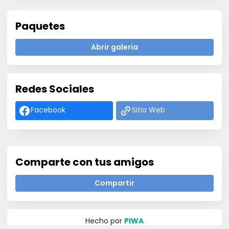
Paquetes
Abrir galeria
Redes Sociales
Facebook
Sitio Web
Comparte con tus amigos
Compartir
Hecho por
PIWA