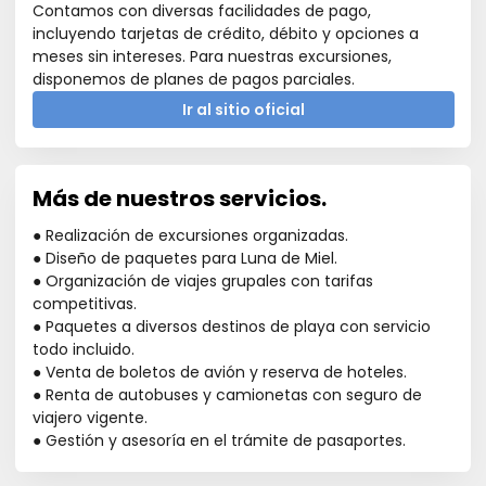
Contamos con diversas facilidades de pago,
incluyendo tarjetas de crédito, débito y opciones a
meses sin intereses. Para nuestras excursiones,
disponemos de planes de pagos parciales.
Ir al sitio oficial
Más de nuestros servicios.
● Realización de excursiones organizadas.
● Diseño de paquetes para Luna de Miel.
● Organización de viajes grupales con tarifas
competitivas.
● Paquetes a diversos destinos de playa con servicio
todo incluido.
● Venta de boletos de avión y reserva de hoteles.
● Renta de autobuses y camionetas con seguro de
viajero vigente.
● Gestión y asesoría en el trámite de pasaportes.